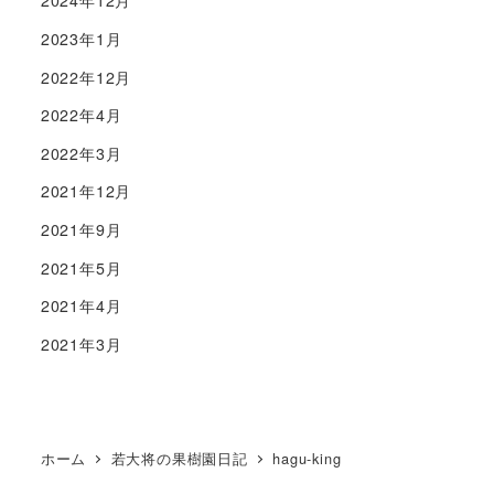
2024年12月
2023年1月
2022年12月
2022年4月
2022年3月
2021年12月
2021年9月
2021年5月
2021年4月
2021年3月
ホーム
若大将の果樹園日記
hagu-king