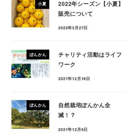
2022年シーズン【小夏】
小夏
販売について
2022年3月27日
チャリティ活動はライフ
ぽんかん
ワーク
2021年12月18日
自然栽培ぽんかん全
ぽんかん
滅！？
2021年12月6日