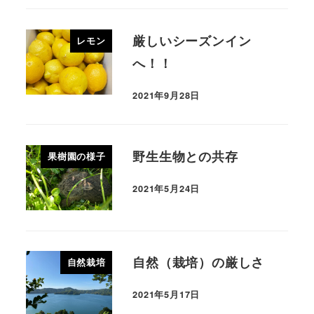
厳しいシーズンイン
レモン
へ！！
2021年9月28日
野生生物との共存
果樹園の様子
2021年5月24日
自然（栽培）の厳しさ
自然栽培
2021年5月17日