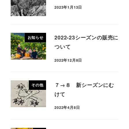
2023年1月13日
2022-23シーズンの販売に
お知らせ
ついて
2022年12月8日
７→８ 新シーズンにむ
その他
けて
2022年4月8日