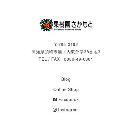
〒785-0162
高知県須崎市浦ノ内東分字38番地3
TEL / FAX 0889-49-0381
Blog
Online Shop
Facebook
Instagram