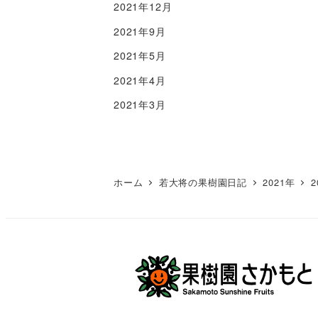
2021年12月
2021年9月
2021年5月
2021年4月
2021年3月
ホーム
若大将の果樹園日記
2021年
2