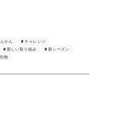
ぽんかん
チャレンジ
新しい取り組み
新シーズン
生物