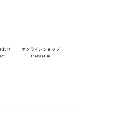
合わせ
オンラインショップ
act
thebase.in