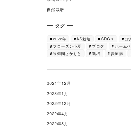
自然栽培
タグ
2022年
KS栽培
SDGｓ
ぽ
フローズン小夏
ブログ
ホーム
果樹園さかもと
栽培
炭疽病
2024年12月
2023年1月
2022年12月
2022年4月
2022年3月