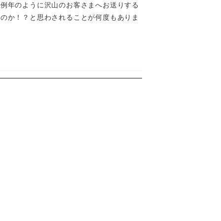
は例年のように沢山のお客さまへお送りする
るのか！？と思わされることが何度もありま