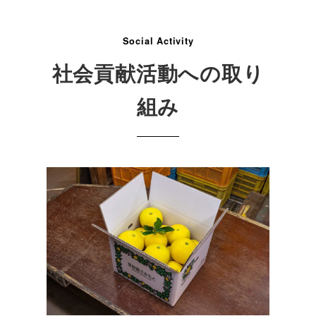
Social Activity
社会貢献活動への取り
組み