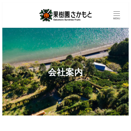
MENU
会社案内