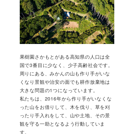
果樹園さかもとがある高知県の人口は全
国で3番目に少なく、少子高齢社会です。
周りにある、みかんの山も作り手がいな
くなり景観や治安の面でも耕作放棄地は
大きな問題の1つになっています。
私たちは、2016年から作り手がいなくな
った山をお借りして、木を伐り、草を刈
ったり手入れをして、山や土地、その景
観を守る一助となるよう行動していま
す。