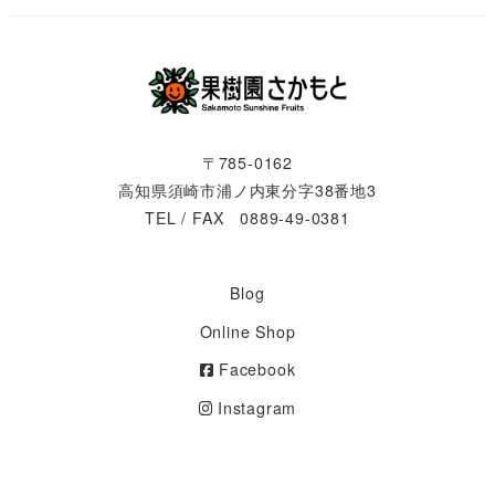
〒785-0162
高知県須崎市浦ノ内東分字38番地3
TEL / FAX 0889-49-0381
Blog
Online Shop
Facebook
Instagram