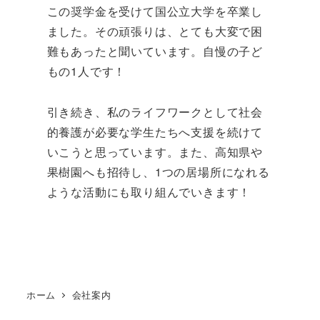
この奨学金を受けて国公立大学を卒業し
ました。その頑張りは、とても大変で困
難もあったと聞いています。自慢の子ど
もの1人です！
引き続き、私のライフワークとして社会
的養護が必要な学生たちへ支援を続けて
いこうと思っています。また、高知県や
果樹園へも招待し、1つの居場所になれる
ような活動にも取り組んでいきます！
ホーム
会社案内