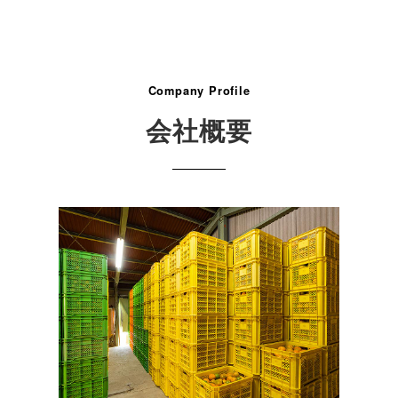
Company Profile
会社概要