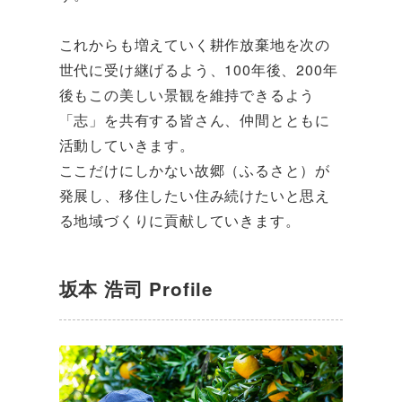
これからも増えていく耕作放棄地を次の
世代に受け継げるよう、100年後、200年
後もこの美しい景観を維持できるよう
「志」を共有する皆さん、仲間とともに
活動していきます。
ここだけにしかない故郷（ふるさと）が
発展し、移住したい住み続けたいと思え
る地域づくりに貢献していきます。
坂本 浩司 Profile