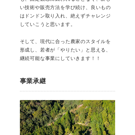
い技術や販売方法を学び続け、良いもの
はドンドン取り入れ、絶えずチャレンジ
していこうと思います。
そして、現代に合った農家のスタイルを
形成し、若者が「やりたい」と思える、
継続可能な事業にしていきます！！
事業承継