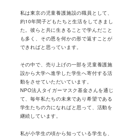
私は東京の児童養護施設の職員として、
約10年間子どもたちと生活をしてきまし
た。彼らと共に生きることで学んだこと
も多く、その恩を何かの形で返すことが
できればと思っています。
その中で、売り上げの一部を児童養護施
設から大学へ進学した学生へ寄付する活
動をさせていただいています。
NPO法人タイガーマスク基金さんを通じ
て、毎年私たちの未来であり希望である
学生たちの力になればと思って、活動を
継続しています。
私が小学生の頃から知っている学生も、