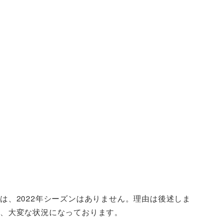
、2022年シーズンはありません。理由は後述しま
、大変な状況になっております。