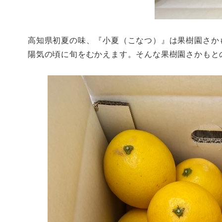
高知県初夏の味、『小夏（こなつ）』は果樹園さか
陽気の頃に旬をむかえます。そんな果樹園さかもと