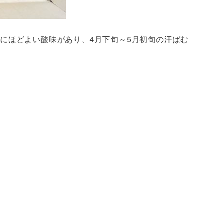
にほどよい酸味があり、4月下旬～5月初旬の汗ばむ