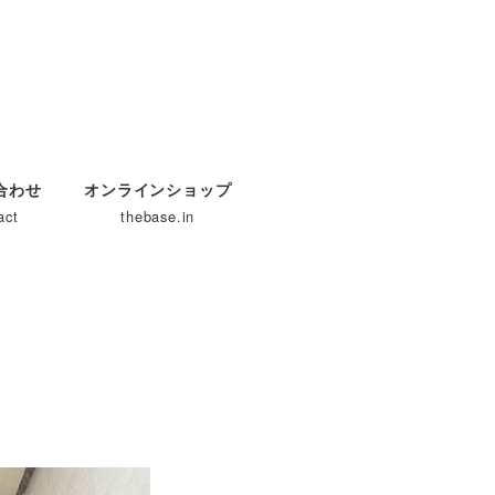
合わせ
オンラインショップ
act
thebase.in