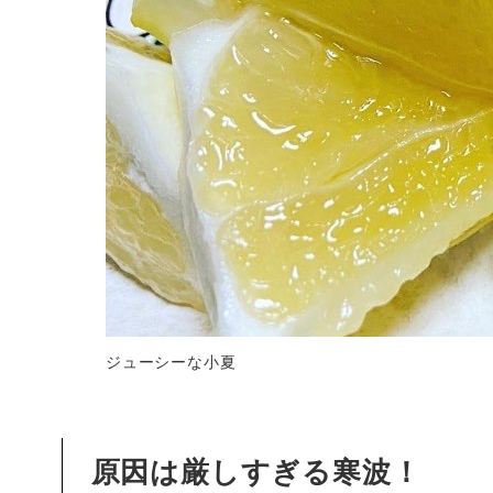
ジューシーな小夏
原因は厳しすぎる寒波！