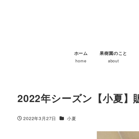
ホーム
果樹園のこと
home
about
2022年シーズン【小夏
カテゴリー
2022年3月27日
小夏
投稿日