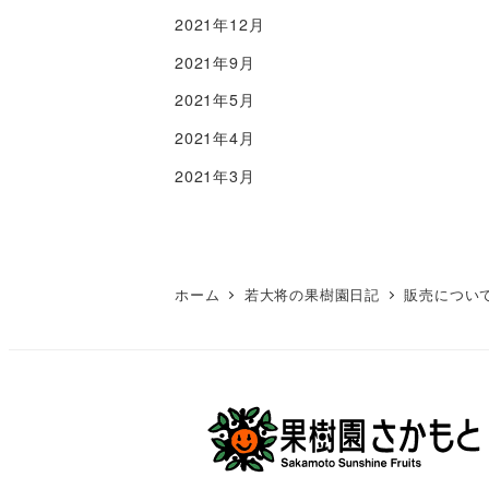
2021年12月
2021年9月
2021年5月
2021年4月
2021年3月
ホーム
若大将の果樹園日記
販売につい