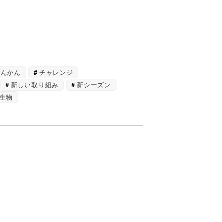
ぽんかん
チャレンジ
新しい取り組み
新シーズン
生物