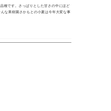
の品種です。さっぱりとした甘さの中にほど
そんな果樹園さかもとの小夏は今年大変な事