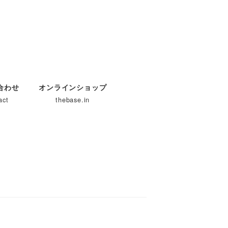
合わせ
オンラインショップ
act
thebase.in